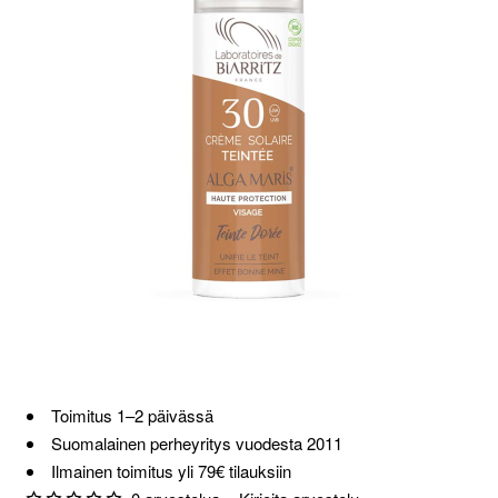
Toimitus 1–2 päivässä
Suomalainen perheyritys vuodesta 2011
Ilmainen toimitus yli 79€ tilauksiin