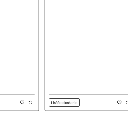
Lisää ostoskoriin