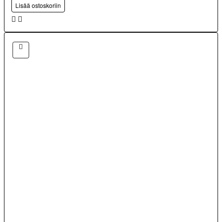
Lisää ostoskoriin