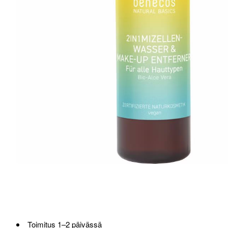
Toimitus 1–2 päivässä