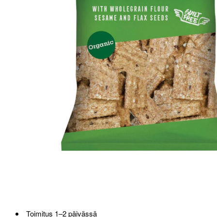
Toimitus 1–2 päivässä