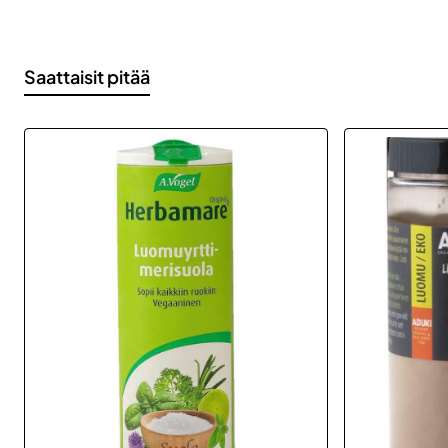
Saattaisit pitää