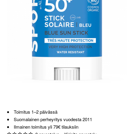
Toimitus 1–2 päivässä
Suomalainen perheyritys vuodesta 2011
Ilmainen toimitus yli 79€ tilauksiin