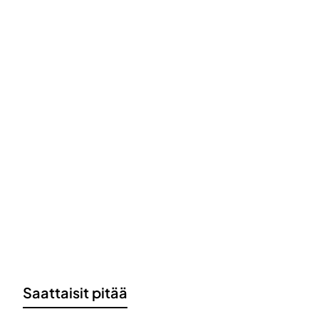
Saattaisit pitää