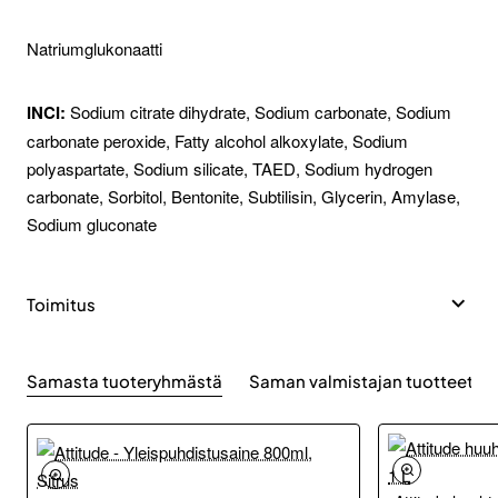
Natriumglukonaatti
INCI:
Sodium citrate dihydrate, Sodium carbonate, Sodium
carbonate peroxide, Fatty alcohol alkoxylate, Sodium
polyaspartate, Sodium silicate, TAED, Sodium hydrogen
carbonate, Sorbitol, Bentonite, Subtilisin, Glycerin, Amylase,
Sodium gluconate
Toimitus
Samasta tuoteryhmästä
Saman valmistajan tuotteet