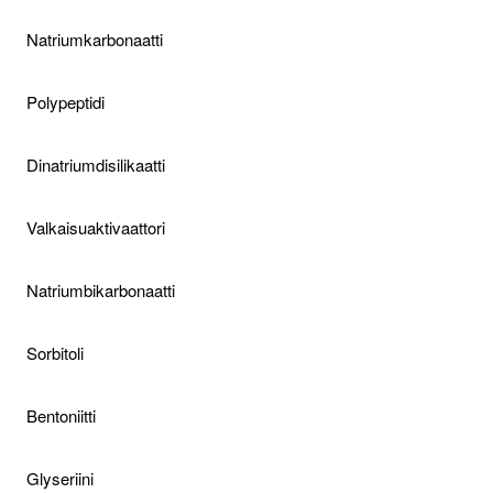
Natriumkarbonaatti
Polypeptidi
Dinatriumdisilikaatti
Valkaisuaktivaattori
Natriumbikarbonaatti
Sorbitoli
Bentoniitti
Glyseriini