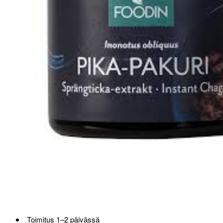
Toimitus 1–2 päivässä