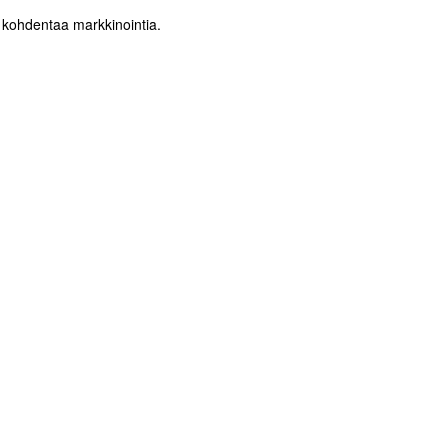
) kohdentaa markkinointia.