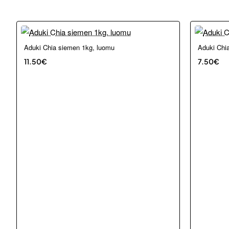
Aduki Chia siemen 1kg, luomu
Aduki Chi
11.50€
7.50€