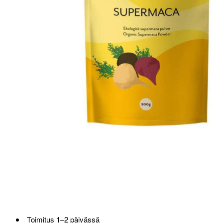
Toimitus 1–2 päivässä