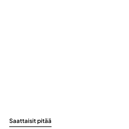
Saattaisit pitää