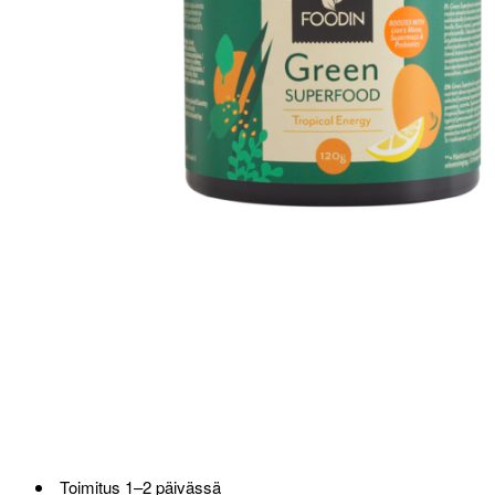
Toimitus 1–2 päivässä