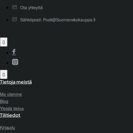
Ota yhteyttä
Sähköposti: Posti@Suomenekokauppa.fi
Tietoja meistä
Me olemme
Blog
Yleistä tietoa
Tilitiedot
Kirjaudu