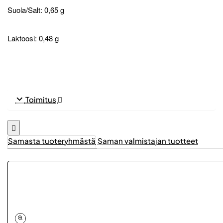
Suola/Salt: 0,65 g
Laktoosi: 0,48 g
Toimitus
Samasta tuoteryhmästä
Saman valmistajan tuotteet