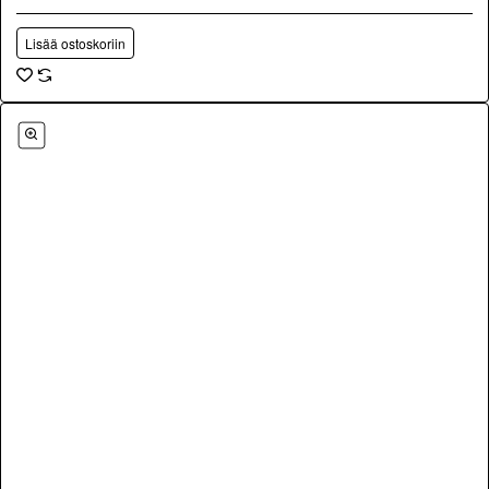
Lisää ostoskoriin